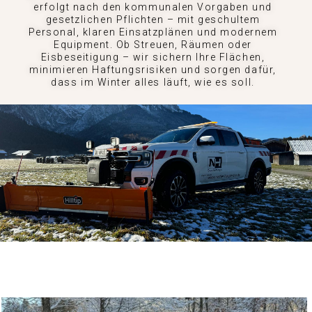
erfolgt nach den kommunalen Vorgaben und
gesetzlichen Pflichten – mit geschultem
Personal, klaren Einsatzplänen und modernem
Equipment. Ob Streuen, Räumen oder
Eisbeseitigung – wir sichern Ihre Flächen,
minimieren Haftungsrisiken und sorgen dafür,
dass im Winter alles läuft, wie es soll.