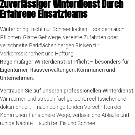
Zuverlässiger Winterdienst Durch
Erfahrene Einsatzteams
Winter bringt nicht nur Schneeflocken – sondern auch
Pflichten. Glatte Gehwege, vereiste Zufahrten oder
verschneite Parkflächen bergen Risiken für
Verkehrssicherheit und Haftung.
Regelmäßiger Winterdienst ist Pflicht – besonders für
Eigentümer, Hausverwaltungen, Kommunen und
Unternehmen.
Vertrauen Sie auf unseren professionellen Winterdienst.
Wir räumen und streuen fachgerecht, rechtssicher und
dokumentiert – nach den geltenden Vorschriften der
Kommunen. Für sichere Wege, verlässliche Abläufe und
ruhige Nächte – auch bei Eis und Schnee.