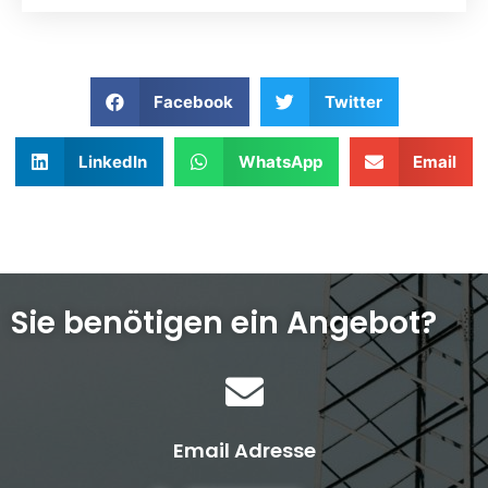
Facebook
Twitter
LinkedIn
WhatsApp
Email
Sie benötigen ein Angebot?
Email Adresse