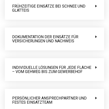
FRÜHZEITIGE EINSÄTZE BEI SCHNEE UND
GLATTEIS
DOKUMENTATION DER EINSÄTZE FÜR
VERSICHERUNGEN UND NACHWEIS
INDIVIDUELLE LÖSUNGEN FÜR JEDE FLÄCHE
– VOM GEHWEG BIS ZUM GEWERBEHOF
PERSÖNLICHER ANSPRECHPARTNER UND
FESTES EINSATZTEAM