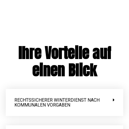
Ihre Vorteile auf
einen Blick
RECHTSSICHERER WINTERDIENST NACH
KOMMUNALEN VORGABEN