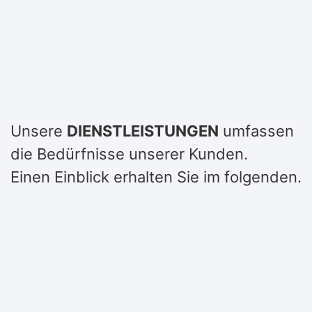
Unsere
DIENSTLEISTUNGEN
umfassen
die Bedürfnisse unserer Kunden.
Einen Einblick erhalten Sie im folgenden.