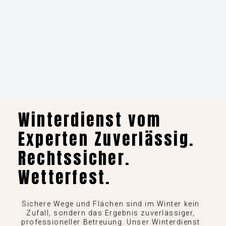
Winterdienst vom
Experten Zuverlässig.
Rechtssicher.
Wetterfest.
Sichere Wege und Flächen sind im Winter kein
Zufall, sondern das Ergebnis zuverlässiger,
professioneller Betreuung. Unser Winterdienst